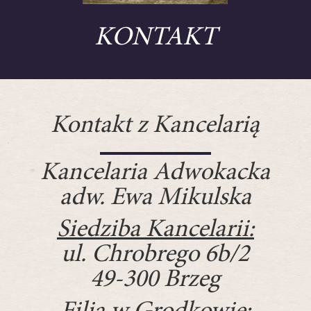
KONTAKT
Kontakt z Kancelarią
Kancelaria Adwokacka
adw. Ewa Mikulska
Siedziba Kancelarii:
ul. Chrobrego 6b/2
49-300 Brzeg