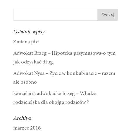
Ostatnie wpisy
Zmiana płci
Adwokat Brzeg – Hipoteka przymusowa-o tym
jak odzyskać dług.
Adwokat Nysa – Życie w konkubinacie – razem
ale osobno
kancelaria adwokacka brzeg – Władza
rodzicielska dla obojga rodziców ?
Archiwa
marzec 2016