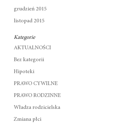
grudzień 2015
listopad 2015
Kategorie
AKTUALNOŚCI
Bez kategorii
Hipoteki
PRAWO CYWILNE
PRAWO RODZINNE
Władza rodzicielska
Zmiana płci